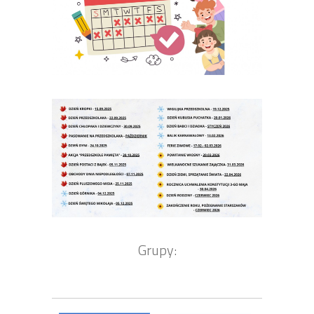
Grupy: